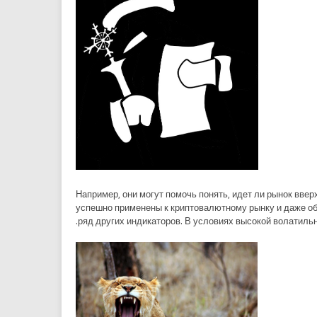
Например, они могут помочь понять, идет ли рынок вве
успешно применены к криптовалютному рынку и даже об
ряд других индикаторов. В условиях высокой волатиль