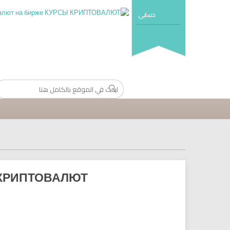
حسابي
СЫ КРИПТОВАЛЮТ