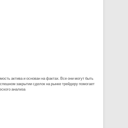
ость актива и основан на фактах. Все они могут быть
успешном закрытии сделок на рынке трейдеру помогает
ского анализа.