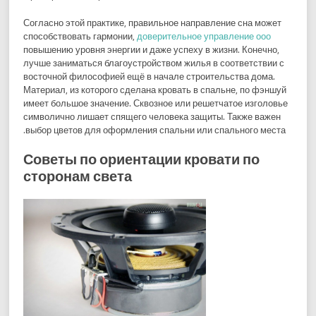
Согласно этой практике, правильное направление сна может
способствовать гармонии,
доверительное управление ооо
повышению уровня энергии и даже успеху в жизни. Конечно,
лучше заниматься благоустройством жилья в соответствии с
восточной философией ещё в начале строительства дома.
Материал, из которого сделана кровать в спальне, по фэншуй
имеет большое значение. Сквозное или решетчатое изголовье
символично лишает спящего человека защиты. Также важен
выбор цветов для оформления спальни или спального места.
Советы по ориентации кровати по
сторонам света