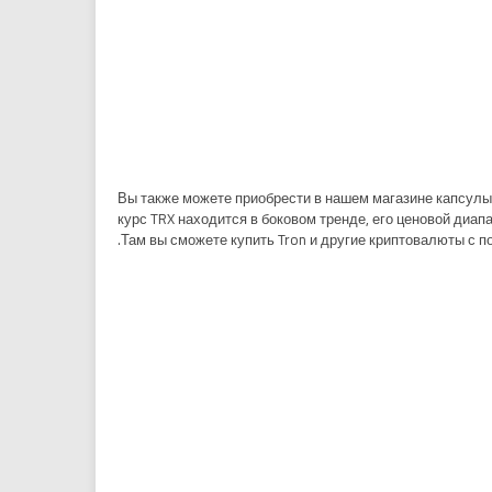
Вы также можете приобрести в нашем магазине капсулы 
курс TRX находится в боковом тренде, его ценовой диап
Там вы сможете купить Tron и другие криптовалюты с п