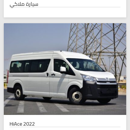
سيارة ملاكي
HiAce 2022