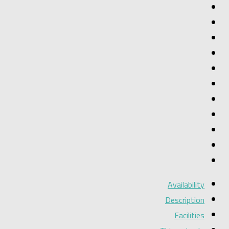
Availability
Description
Facilities