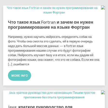
Что такое язык Fortran и зачем он нужен
программирование на языке Фортран
Например, нужно научить нейросеть определять собак на
фото. Чтобы она смогла это сделать, ей в первую очередь
надо дать большой массив данных — в fortran язык
программирования нашем случае это будут фотографии
собак. Нейросеть изучает базу и в итоге, если мы дадим ей
фотографию кошки, она скажет, что это не собака. Если же она
ошибается, […]
MORE INFO
Java: краткое руководство для