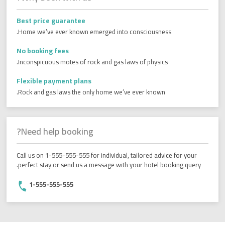
Best price guarantee
Home we’ve ever known emerged into consciousness.
No booking fees
Inconspicuous motes of rock and gas laws of physics.
Flexible payment plans
Rock and gas laws the only home we’ve ever known.
Need help booking?
Call us on 1-555-555-555 for individual, tailored advice for your
perfect stay or send us a message with your hotel booking query.
1-555-555-555