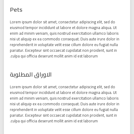
Pets
Lorem ipsum dolor sit amet, consectetur adipiscing elit, sed do
eiusmod tempor incididunt ut labore et dolore magna aliqua. Ut
enim ad minim veniam, quis nostrud exercitation ullamco laboris
nisi ut aliquip ex ea commodo consequat. Duis aute irure dolor in
reprehenderit in voluptate velit esse cillum dolore eu fugiat nulla
pariatur. Excepteur sint occaecat cupidatat non proident, sunt in
culpa qui officia deserunt mollit anim id est laborum.
الاوراق المطلوبة
Lorem ipsum dolor sit amet, consectetur adipiscing elit, sed do
eiusmod tempor incididunt ut labore et dolore magna aliqua. Ut
enim ad minim veniam, quis nostrud exercitation ullamco laboris
nisi ut aliquip ex ea commodo consequat. Duis aute irure dolor in
reprehenderit in voluptate velit esse cillum dolore eu fugiat nulla
pariatur. Excepteur sint occaecat cupidatat non proident, sunt in
culpa qui officia deserunt mollit anim id est laborum.